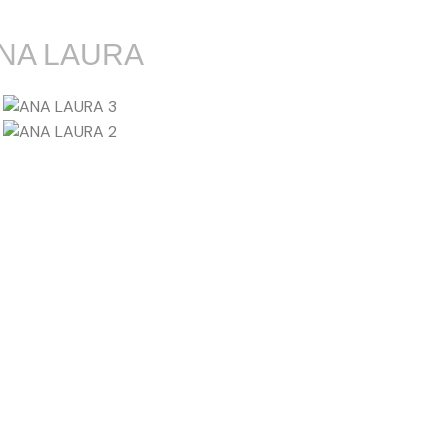
NA LAURA