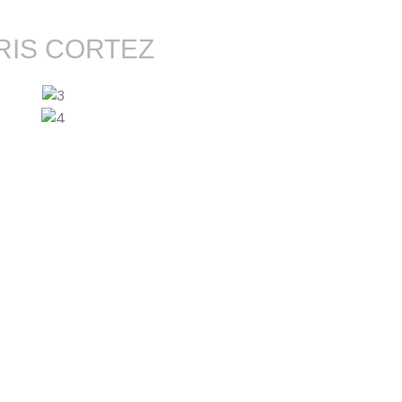
RIS CORTEZ