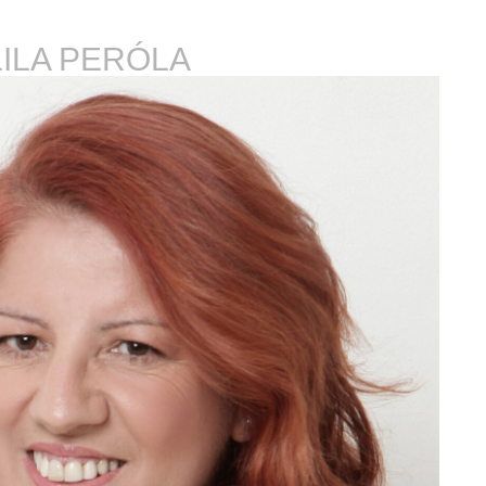
ILA PERÓLA