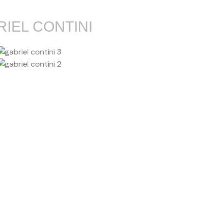
IEL CONTINI