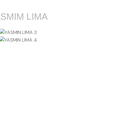
SMIM LIMA