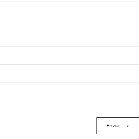
Enviar ⟶