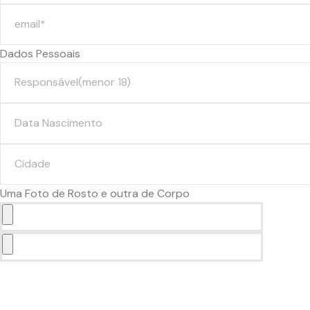
Dados Pessoais
Uma Foto de Rosto e outra de Corpo