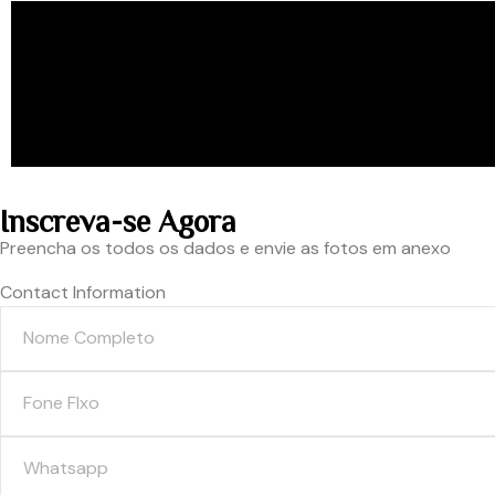
Inscreva-se Agora
Preencha os todos os dados e envie as fotos em anexo
Contact Information