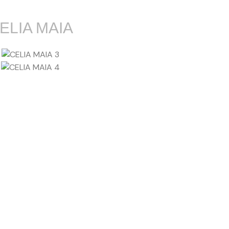
ELIA MAIA