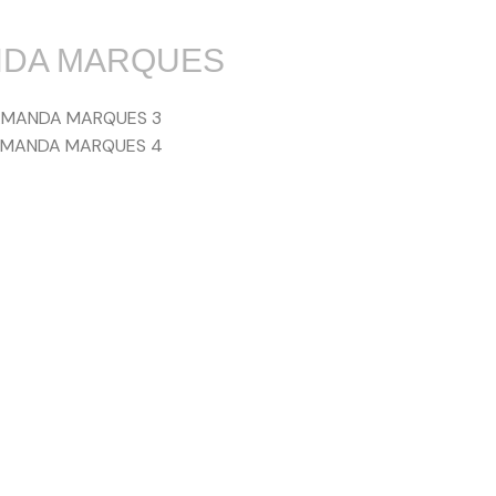
DA MARQUES