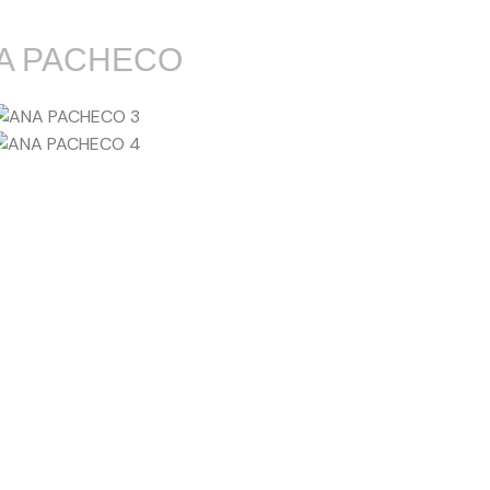
A PACHECO