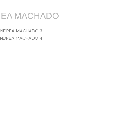
EA MACHADO