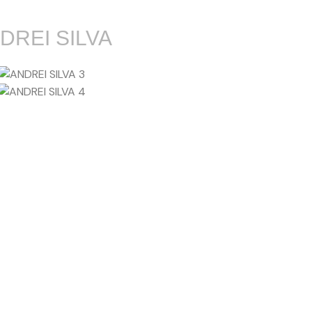
DREI SILVA