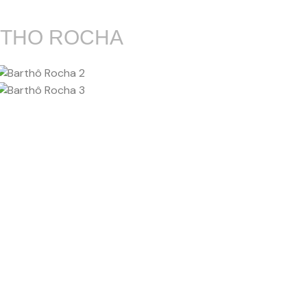
THO ROCHA