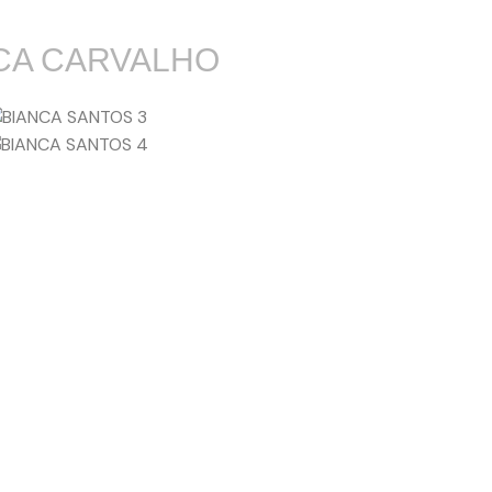
CA CARVALHO