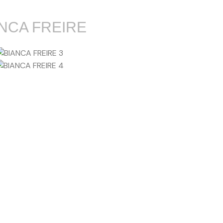
NCA FREIRE