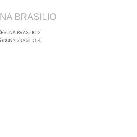
NA BRASILIO