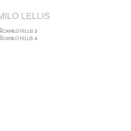
ILO LELLIS