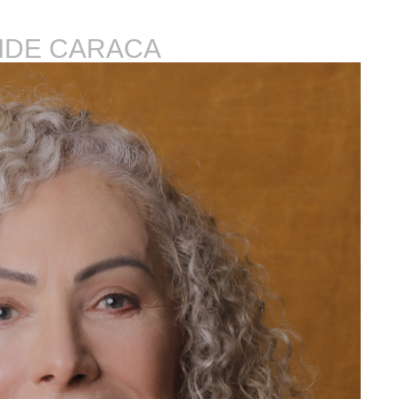
IDE CARACA