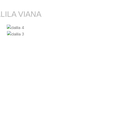
LILA VIANA