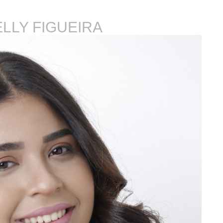
LLY FIGUEIRA