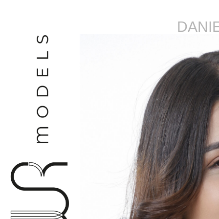
DANIE