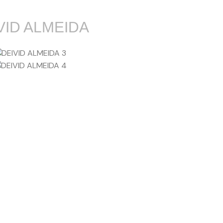
VID ALMEIDA