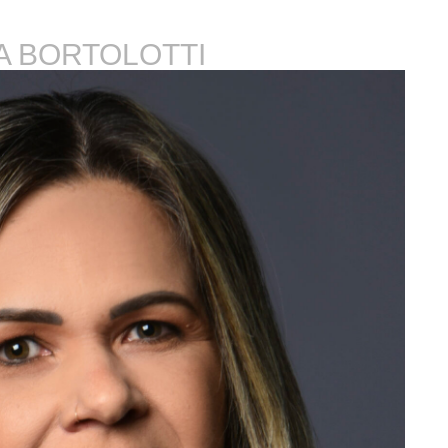
A BORTOLOTTI