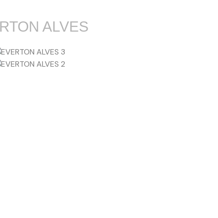
RTON ALVES