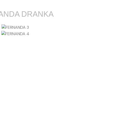
ANDA DRANKA