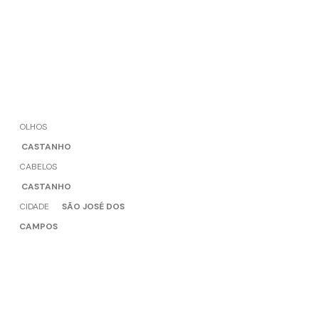
OLHOS
CASTANHO
CABELOS
CASTANHO
CIDADE
SÃO JOSÉ DOS
CAMPOS