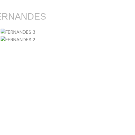
ERNANDES