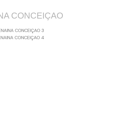
NA CONCEIÇAO