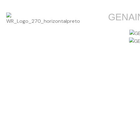
GENAI