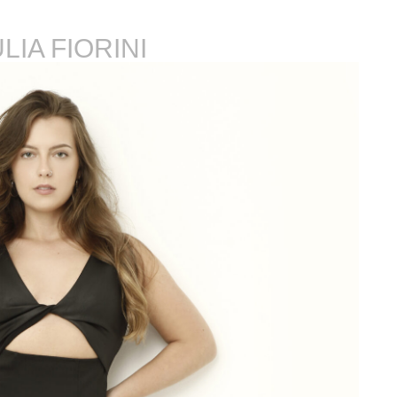
LIA FIORINI