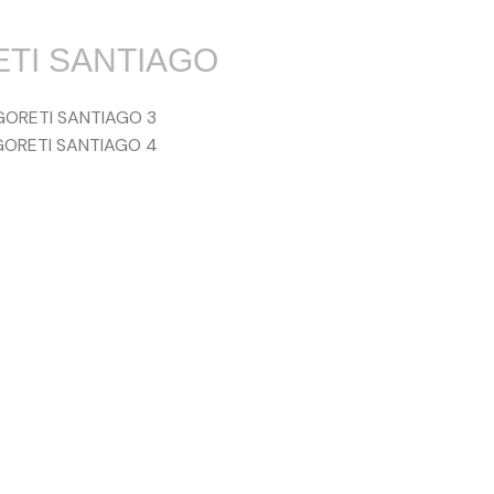
TI SANTIAGO