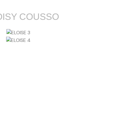
OISY COUSSO