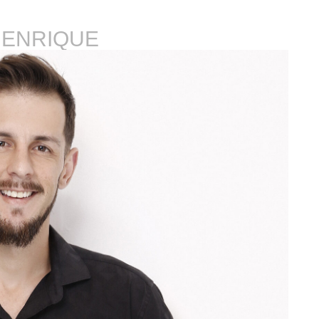
HENRIQUE