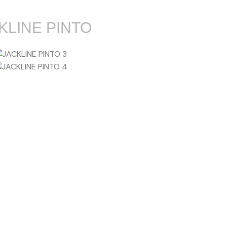
KLINE PINTO