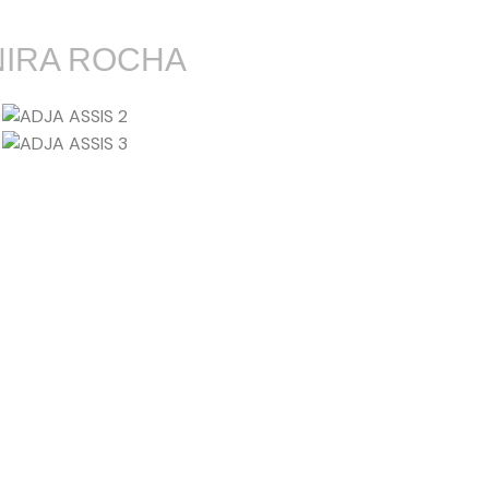
NIRA ROCHA