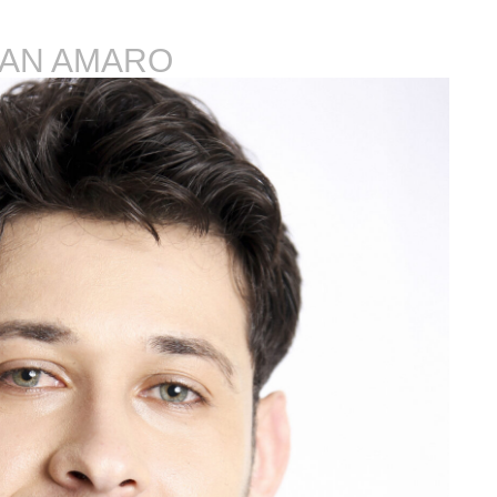
EAN AMARO