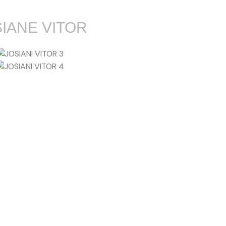
IANE VITOR