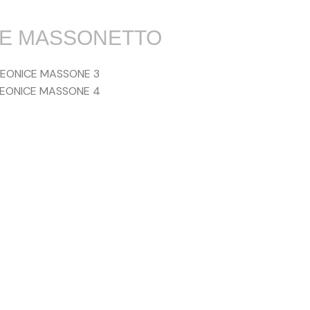
CE MASSONETTO