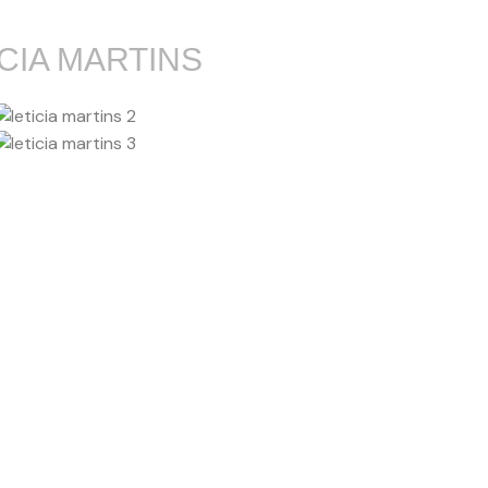
ICIA MARTINS