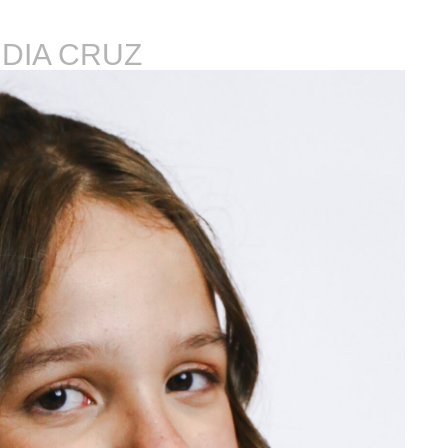
IDIA CRUZ