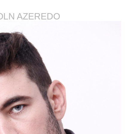
OLN AZEREDO