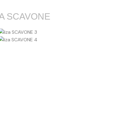
ZA SCAVONE