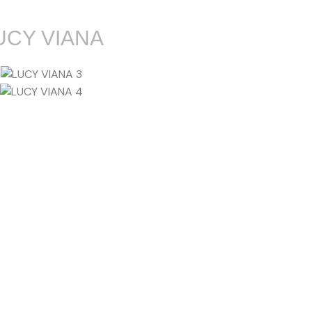
UCY VIANA