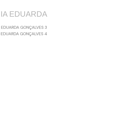
IA EDUARDA