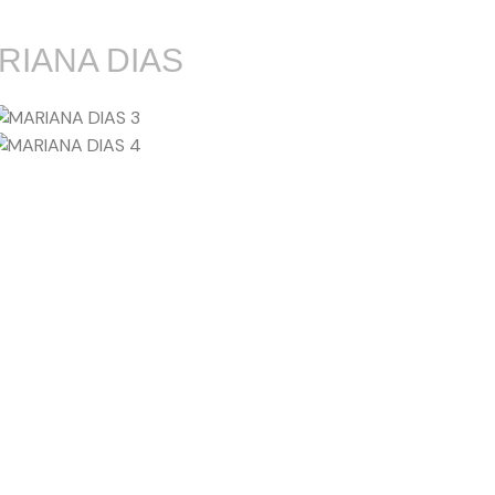
RIANA DIAS