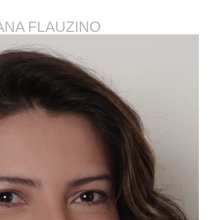
ANA FLAUZINO