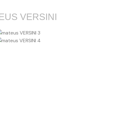
EUS VERSINI