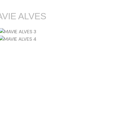
VIE ALVES