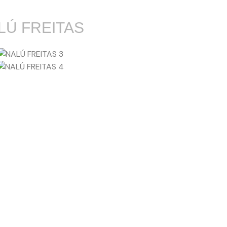
LÚ FREITAS