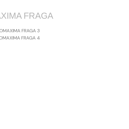
XIMA FRAGA