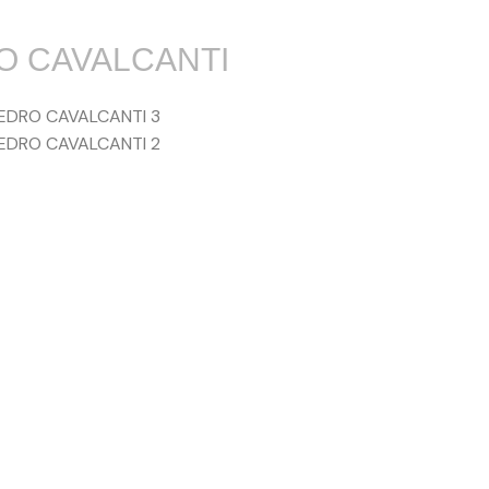
O CAVALCANTI