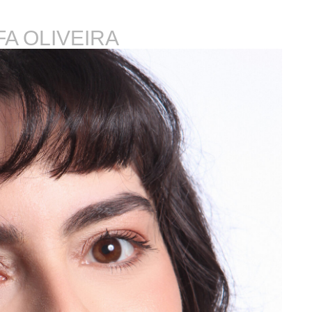
A OLIVEIRA