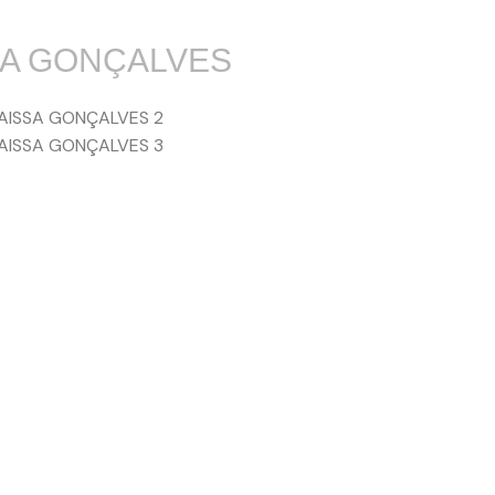
SA GONÇALVES