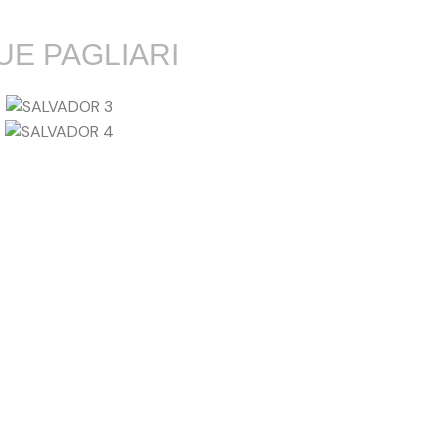
UE PAGLIARI